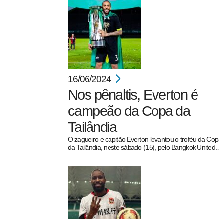
16/06/2024
Nos pênaltis, Everton é
campeão da Copa da
Tailândia
O zagueiro e capitão Everton levantou o troféu da Cop
da Tailândia, neste sábado (15), pelo Bangkok United