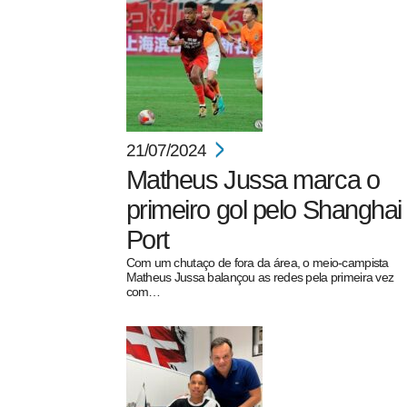
21/07/2024
Matheus Jussa marca o
primeiro gol pelo Shanghai
Port
Com um chutaço de fora da área, o meio-campista
Matheus Jussa balançou as redes pela primeira vez
com…