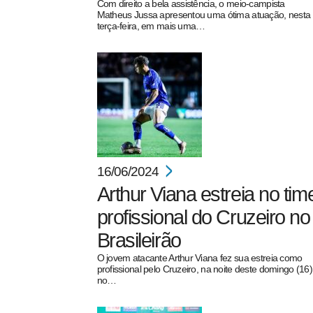
Com direito a bela assistência, o meio-campista
Matheus Jussa apresentou uma ótima atuação, nesta
terça-feira, em mais uma…
16/06/2024
Arthur Viana estreia no tim
profissional do Cruzeiro no
Brasileirão
O jovem atacante Arthur Viana fez sua estreia como
profissional pelo Cruzeiro, na noite deste domingo (16)
no…