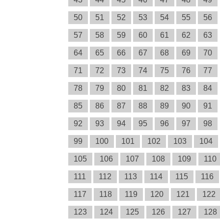
50
51
52
53
54
55
56
57
58
59
60
61
62
63
64
65
66
67
68
69
70
71
72
73
74
75
76
77
78
79
80
81
82
83
84
85
86
87
88
89
90
91
92
93
94
95
96
97
98
99
100
101
102
103
104
105
106
107
108
109
110
111
112
113
114
115
116
117
118
119
120
121
122
123
124
125
126
127
128