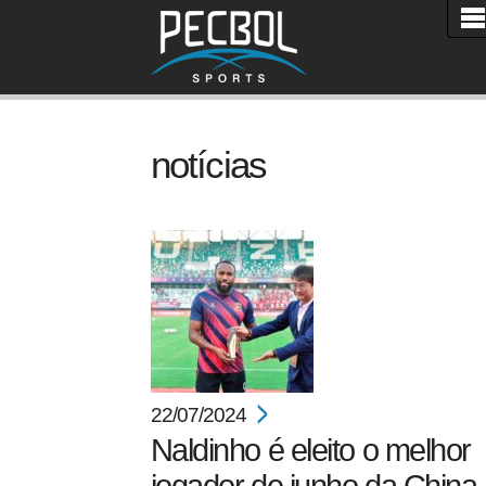
notícias
22/07/2024
Naldinho é eleito o melhor