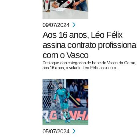
09/07/2024
Aos 16 anos, Léo Félix
assina contrato profissiona
com o Vasco
Destaque das categorias de base do Vasco da Gama,
aos 16 anos, o volante Léo Félix assinou o…
05/07/2024