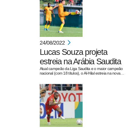
24/08/2022
Lucas Souza projeta
estreia na Arábia Saudita
Atual campeão da Liga Saudita e o maior campeão
nacional (com 18 títulos), o Al-Hilal estreia na nova…