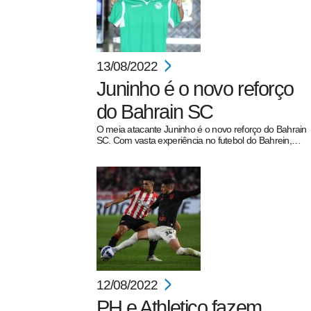
13/08/2022
Juninho é o novo reforço
do Bahrain SC
O meia atacante Juninho é o novo reforço do Bahrain
SC. Com vasta experiência no futebol do Bahrein,…
12/08/2022
PH e Athletico fazem