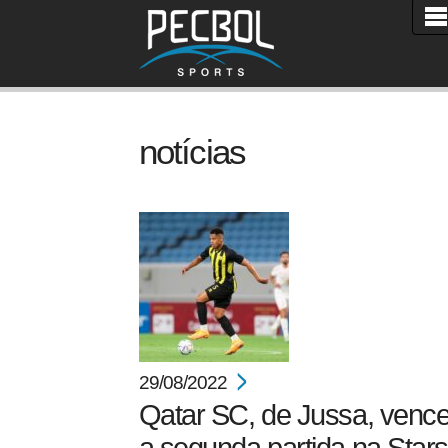
notícias
29/08/2022
Qatar SC, de Jussa, venc