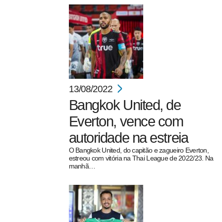
13/08/2022
Bangkok United, de
Everton, vence com
autoridade na estreia
O Bangkok United, do capitão e zagueiro Everton,
estreou com vitória na Thai League de 2022/23. Na
manhã…