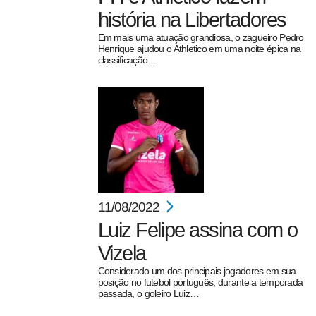
história na Libertadores
Em mais uma atuação grandiosa, o zagueiro Pedro
Henrique ajudou o Athletico em uma noite épica na
classificação…
11/08/2022
Luiz Felipe assina com o
Vizela
Considerado um dos principais jogadores em sua
posição no futebol português, durante a temporada
passada, o goleiro Luiz…