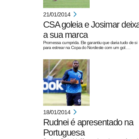
21/01/2014
CSA goleia e Josimar deix
a sua marca
Promessa cumprida. Ele garantiu que daria tudo de si
para estrear na Copa do Nordeste com um gol.…
18/01/2014
Rudnei é apresentado na
Portuguesa