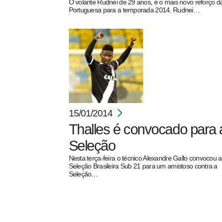
O volante Rudnei de 29 anos, é o mais novo reforço d
Portuguesa para a temporada 2014. Rudnei…
15/01/2014
Thalles é convocado para 
Seleção
Nesta terça-feira o técnico Alexandre Gallo convocou a
Seleção Brasileira Sub 21 para um amistoso contra a
Seleção…