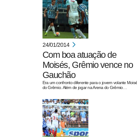
24/01/2014
Com boa atuação de
Moisés, Grêmio vence no
Gauchão
Era um confronto diferente para o jovem volante Mois
do Grêmio. Além de jogar na Arena do Grêmio…