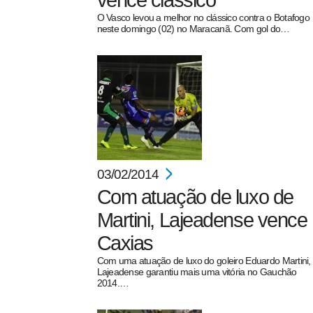
vence clássico
O Vasco levou a melhor no clássico contra o Botafogo
neste domingo (02) no Maracanã. Com gol do…
pecbol.com
03/02/2014
Com atuação de luxo de
Martini, Lajeadense vence
Caxias
Com uma atuação de luxo do goleiro Eduardo Martini,
Lajeadense garantiu mais uma vitória no Gauchão
2014.…