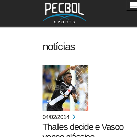
notícias
04/02/2014
Thalles decide e Vasco