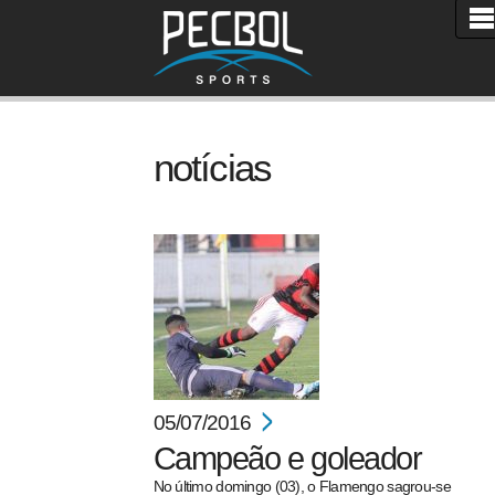
notícias
05/07/2016
Campeão e goleador
No último domingo (03), o Flamengo sagrou-se