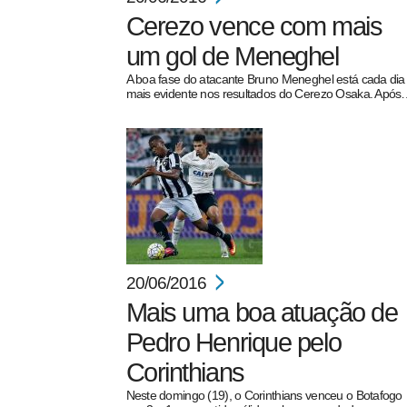
Cerezo vence com mais
um gol de Meneghel
A boa fase do atacante Bruno Meneghel está cada dia
mais evidente nos resultados do Cerezo Osaka. Apó
20/06/2016
Mais uma boa atuação de
Pedro Henrique pelo
Corinthians
Neste domingo (19), o Corinthians venceu o Botafogo