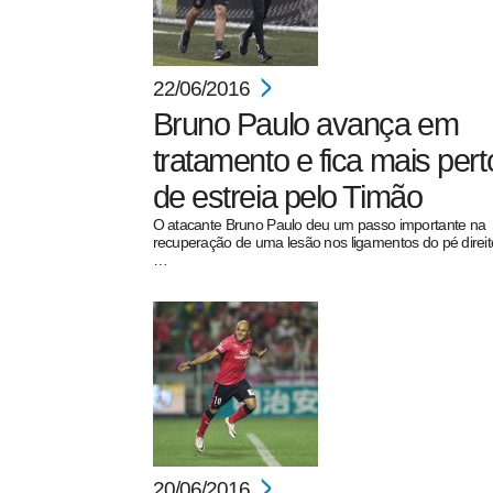
22/06/2016
Bruno Paulo avança em
tratamento e fica mais pert
de estreia pelo Timão
O atacante Bruno Paulo deu um passo importante na
recuperação de uma lesão nos ligamentos do pé direit
…
20/06/2016