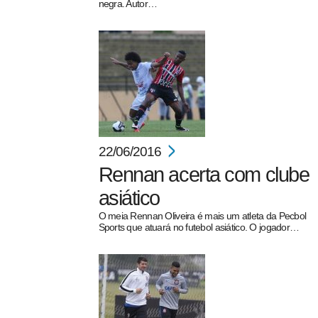
negra. Autor…
22/06/2016
Rennan acerta com clube
asiático
O meia Rennan Oliveira é mais um atleta da Pecbol
Sports que atuará no futebol asiático. O jogador…