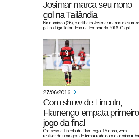
Josimar marca seu nono
gol na Tailândia
No domingo (26), o artilheiro Josimar marcou seu non
gol na Liga Tailandesa na temporada 2016. O gol…
27/06/2016
Com show de Lincoln,
Flamengo empata primeiro
jogo da final
O atacante Lincoln do Flamengo, 15 anos, vem
realizando uma grande temporada com a camisa rubr