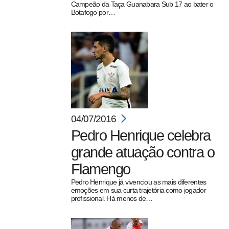
Campeão da Taça Guanabara Sub 17 ao bater o
Botafogo por…
pecbol.com
04/07/2016
Pedro Henrique celebra
grande atuação contra o
Flamengo
Pedro Henrique já vivenciou as mais diferentes
emoções em sua curta trajetória como jogador
profissional. Há menos de…